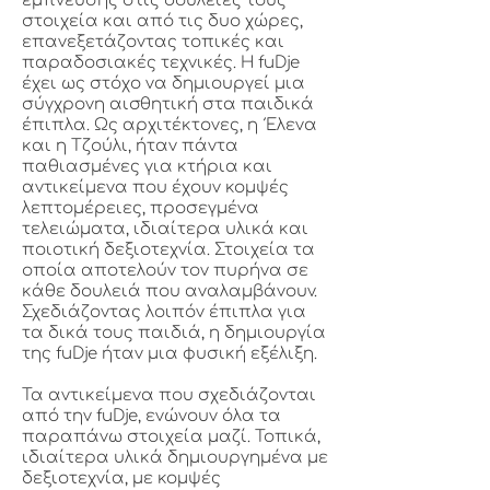
έμπνευσης στις δουλειές τους
στοιχεία και από τις δυο χώρες,
επανεξετάζοντας τοπικές και
παραδοσιακές τεχνικές. Η fuDje
έχει ως στόχο να δημιουργεί μια
σύγχρονη αισθητική στα παιδικά
έπιπλα. Ως αρχιτέκτονες, η Έλενα
και η Τζούλι, ήταν πάντα
παθιασμένες για κτήρια και
αντικείμενα που έχουν κομψές
λεπτομέρειες, προσεγμένα
τελειώματα, ιδιαίτερα υλικά και
ποιοτική δεξιοτεχνία. Στοιχεία τα
οποία αποτελούν τον πυρήνα σε
κάθε δουλειά που αναλαμβάνουν.
Σχεδιάζοντας λοιπόν έπιπλα για
τα δικά τους παιδιά, η δημιουργία
της fuDje ήταν μια φυσική εξέλιξη.
Τα αντικείμενα που σχεδιάζονται
από την fuDje, ενώνουν όλα τα
παραπάνω στοιχεία μαζί. Τοπικά,
ιδιαίτερα υλικά δημιουργημένα με
δεξιοτεχνία, με κομψές