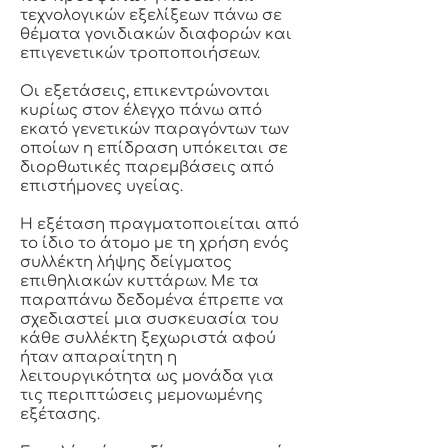
τεχνολογικών εξελίξεων πάνω σε
θέματα γονιδιακών διαφορών και
επιγενετικών τροποποιήσεων.
Οι εξετάσεις, επικεντρώνονται
κυρίως στον έλεγχο πάνω από
εκατό γενετικών παραγόντων των
οποίων η επίδραση υπόκειται σε
διορθωτικές παρεμβάσεις από
επιστήμονες υγείας.
Η εξέταση πραγματοποιείται από
το ίδιο το άτομο με τη χρήση ενός
συλλέκτη λήψης δείγματος
επιθηλιακών κυττάρων. Με τα
παραπάνω δεδομένα έπρεπε να
σχεδιαστεί μια συσκευασία του
κάθε συλλέκτη ξεχωριστά αφού
ήταν απαραίτητη η
λειτουργικότητα ως μονάδα για
τις περιπτώσεις μεμονωμένης
εξέτασης.